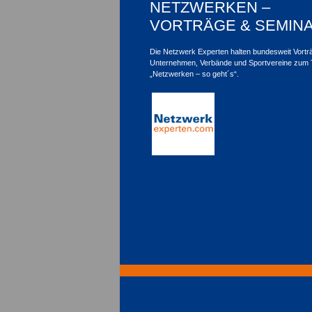
NETZWERKEN –
VORTRÄGE & SEMIN
Die Netzwerk Experten halten bundesweit Vortr
Unternehmen, Verbände und Sportvereine zum
„Netzwerken – so geht´s“.